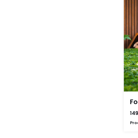
Fo
149
Pro