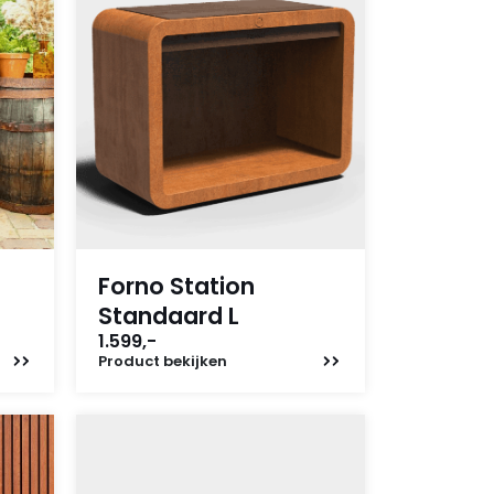
Forno Station
Standaard L
1.599,-
Product
bekijken