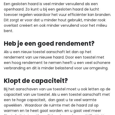
Een gesloten haard is veel minder vervuilend als een
openhaard. Zo kunt u bij een gesloten haard de lucht
toevoer regelen waardoor het vuur efficiënter kan branden.
Dit zorgt er voor dat u minder hout gebruikt, minder rook
overlast creëert en ook minder vervuilend voor het milieu
bent.
Heb je een goed rendement?
Als u een nieuw toestel aanschaft let dan op het
rendement van uw nieuwe haard. Door een toestel met
een hoog rendement te nemen heeft u een veel schonere
verbranding en dit is minder belastend voor uw omgeving.
Klopt de capaciteit?
Bij het aanschaven van uw toestel moet u ook letten op de
capaciteit van uw toestel. Als u een toestel aanschaft met
een te hoge capaciteit, dan gaat u te veel warmte
opwekken . Waardoor de ruimte met de haard zal op
warmen en te heet gaat worden. en u gaat veel meer