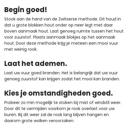
Begin goed!
Stook aan de hand van de Zwitserse methode. Dit houd in
dat u grote blokken hout onder op neer legt met daar
boven aanmaak hout. Laat genoeg ruimte tussen het hout
voor zuurstof. Plaats aanmaak blokjes op het aanmaak
hout. Door deze methode krijg je meteen een mooi vuur
met weinig rook.
Laat het ademen.
Laat uw vuur goed branden. Het is belangrijk dat uw vuur
genoeg zuurstof kan krijgen zodat het mooi kan branden.
Kies je omstandigheden goed.
Probeer zo min mogelijk te stoken bij mist of windstil weer.
Door dit te vermijden voorkom je rook overlast voor uw
buren. Bij dit weer zal de rook lang blijven hangen en
daarom grote wolken veroorzaken.