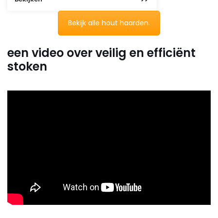
Bekijk alle hout haarden.
een video over veilig en efficiënt
stoken