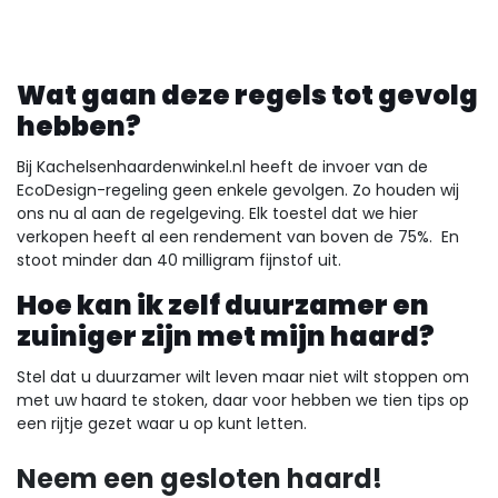
Wat gaan deze regels tot gevolg
hebben?
Bij Kachelsenhaardenwinkel.nl heeft de invoer van de
EcoDesign-regeling geen enkele gevolgen. Zo houden wij
ons nu al aan de regelgeving. Elk toestel dat we hier
verkopen heeft al een rendement van boven de 75%. En
stoot minder dan 40 milligram fijnstof uit.
Hoe kan ik zelf duurzamer en
zuiniger zijn met mijn haard?
Stel dat u duurzamer wilt leven maar niet wilt stoppen om
met uw haard te stoken, daar voor hebben we tien tips op
een rijtje gezet waar u op kunt letten.
Neem een gesloten haard!