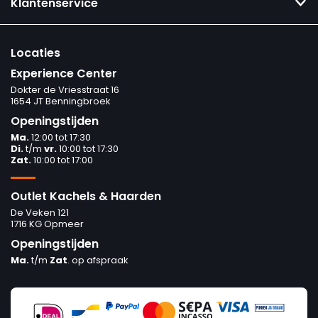
Klantenservice
Locaties
Experience Center
Dokter de Vriesstraat 16
1654 JT Benningbroek
Openingstijden
Ma.
12:00 tot 17:30
Di.
t/m
vr.
10:00 tot 17:30
Zat.
10:00 tot 17:00
Outlet Kachels & Haarden
De Veken 121
1716 KG Opmeer
Openingstijden
Ma.
t/m
Zat
. op afspraak