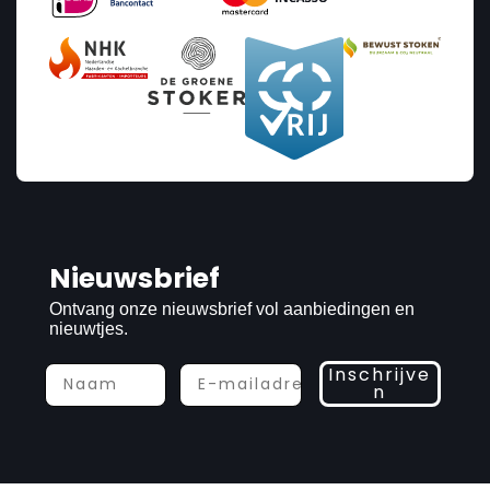
Nieuwsbrief
Ontvang onze nieuwsbrief vol aanbiedingen en
nieuwtjes.
Inschrijve
n