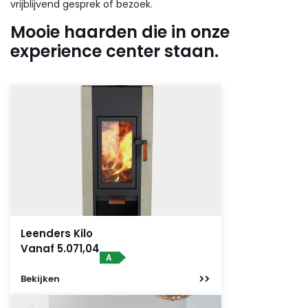
vrijblijvend gesprek of bezoek.
Mooie haarden die in onze
experience center staan.
Leenders Kilo
Vanaf 5.071,04
A
Bekijken