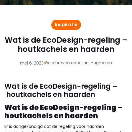
Inspiratie
Wat is de EcoDesign-regeling –
houtkachels en haarden
Geschreven door Lars Hagmolen
mei 6, 2023
Wat is de EcoDesign-regeling –
houtkachels en haarden
Wat is de EcoDesign-regeling –
houtkachels en haarden
Er is aangekondigd dat de regeling voor haarden