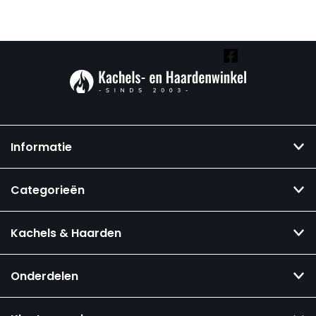
Vind ook onze overige kanalen:
Informatie
Categorieën
Kachels & Haarden
Onderdelen