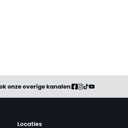
ok onze overige kanalen:
Locaties