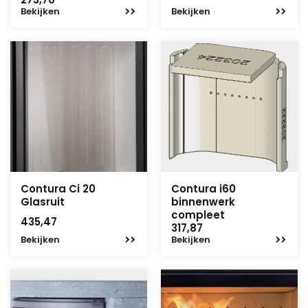
Bekijken
Bekijken
Contura Ci 20
Contura i60
Glasruit
binnenwerk
compleet
435,47
317,87
Bekijken
Bekijken