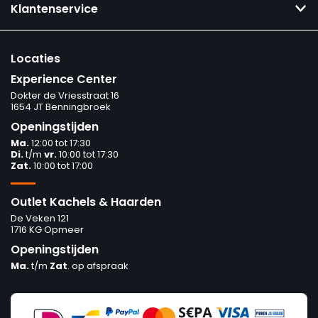
Klantenservice
Locaties
Experience Center
Dokter de Vriesstraat 16
1654 JT Benningbroek
Openingstijden
Ma.
12:00 tot 17:30
Di.
t/m
vr.
10:00 tot 17:30
Zat.
10:00 tot 17:00
Outlet Kachels & Haarden
De Veken 121
1716 KG Opmeer
Openingstijden
Ma.
t/m
Zat
. op afspraak