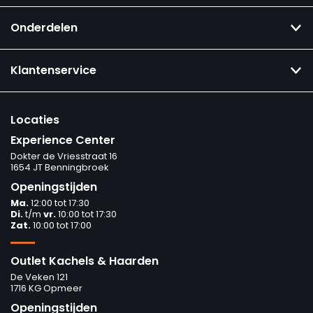
Onderdelen
Klantenservice
Locaties
Experience Center
Dokter de Vriesstraat 16
1654 JT Benningbroek
Openingstijden
Ma.
12:00 tot 17:30
Di.
t/m
vr.
10:00 tot 17:30
Zat.
10:00 tot 17:00
Outlet Kachels & Haarden
De Veken 121
1716 KG Opmeer
Openingstijden