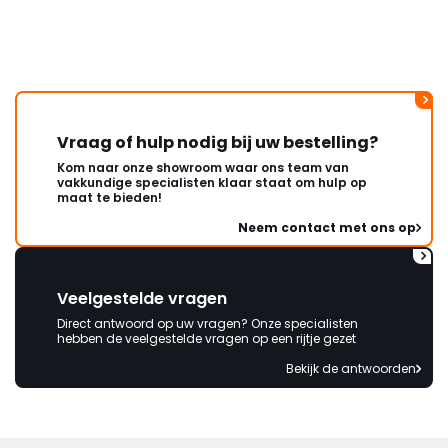
Vraag of hulp nodig bij uw bestelling?
Kom naar onze showroom waar ons team van
vakkundige specialisten klaar staat om hulp op
maat te bieden!
Neem contact met ons op
Veelgestelde vragen
Direct antwoord op uw vragen? Onze specialisten
hebben de veelgestelde vragen op een rijtje gezet
Bekijk de antwoorden