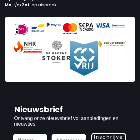
Ma.
t/m
Zat
. op afspraak
Nieuwsbrief
Ontvang onze nieuwsbrief vol aanbiedingen en
nieuwtjes.
Inschrijve