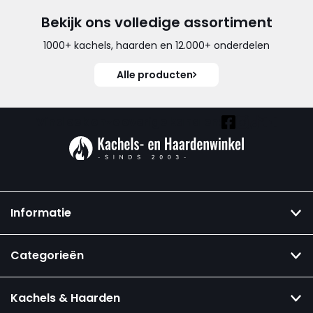
Bekijk ons volledige assortiment
1000+ kachels, haarden en 12.000+ onderdelen
Alle producten
Vind ook onze overige kanalen:
Informatie
Categorieën
Kachels & Haarden