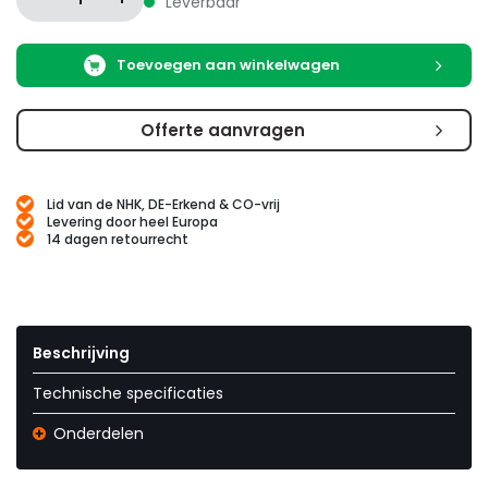
Leverbaar
Toevoegen aan winkelwagen
Offerte aanvragen
Lid van de NHK, DE-Erkend & CO-vrij
Levering door heel Europa
14 dagen retourrecht
Beschrijving
Technische specificaties
Onderdelen