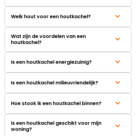
Welk hout voor een houtkachel?
Wat zijn de voordelen van een
houtkachel?
Is een houtkachel energiezuinig?
Is een houtkachel milieuvriendelijk?
Hoe stook ik een houtkachel binnen?
Is een houtkachel geschikt voor mijn
woning?