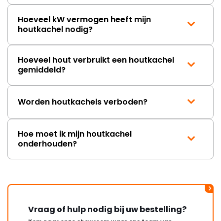
Hoeveel kW vermogen heeft mijn
houtkachel nodig?
Hoeveel hout verbruikt een houtkachel
gemiddeld?
Worden houtkachels verboden?
Hoe moet ik mijn houtkachel
onderhouden?
Vraag of hulp nodig bij uw bestelling?