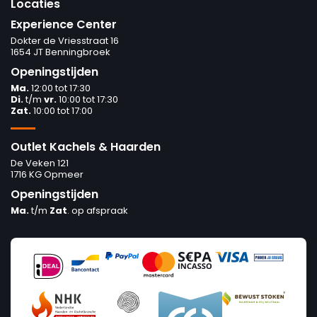
Locaties
Experience Center
Dokter de Vriesstraat 16
1654 JT Benningbroek
Openingstijden
Ma.
12:00 tot 17:30
Di.
t/m
vr.
10:00 tot 17:30
Zat.
10:00 tot 17:00
Outlet Kachels & Haarden
De Veken 121
1716 KG Opmeer
Openingstijden
Ma.
t/m
Zat
. op afspraak