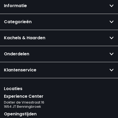
Informatie
Categorieën
Kachels & Haarden
Onderdelen
Klantenservice
Locaties
Experience Center
Dokter de Vriesstraat 16
1654 JT Benningbroek
Openingstijden