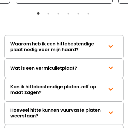
Waarom heb ik een hittebestendige
plaat nodig voor mijn haard?
Wat is een vermiculietplaat?
Kan ik hittebestendige platen zelf op
maat zagen?
Hoeveel hitte kunnen vuurvaste platen
weerstaan?