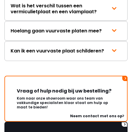
Wat is het verschil tussen een
vermiculietplaat en een vlamplaat?
Hoelang gaan vuurvaste platen mee?
Kan ik een vuurvaste plaat schilderen?
Vraag of hulp nodig bij uw bestelling?
Kom naar onze showroom waar ons team van
vakkundige specialisten klaar staat om hulp op
maat te bieden!
Neem contact met ons op