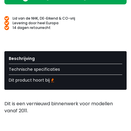
Lid van de NHK, DE-Erkend & CO-vrij
Levering door heel Europa
14 dagen retourrecht
Beschrijving
Technische specificaties
Dit product hoort bij
Dit is een vernieuwd binnenwerk voor modellen
vanaf 2011.