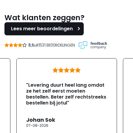
Wat klanten zeggen?
Lees meer beoordelingen
8,5
uit
1531 BE00RDELINGEN
"Levering duurt heel lang omdat
ze het zelf eerst moeten
bestellen. Beter zelf rechtstreeks
bestellen bij jotul"
Johan Sok
07-08-2026