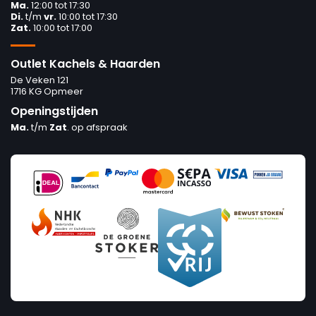
Ma.
12:00 tot 17:30
Di.
t/m
vr.
10:00 tot 17:30
Zat.
10:00 tot 17:00
Outlet Kachels & Haarden
De Veken 121
1716 KG Opmeer
Openingstijden
Ma.
t/m
Zat
. op afspraak