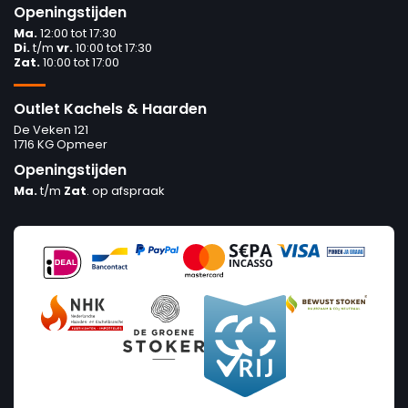
Openingstijden
Ma.
12:00 tot 17:30
Di.
t/m
vr.
10:00 tot 17:30
Zat.
10:00 tot 17:00
Outlet Kachels & Haarden
De Veken 121
1716 KG Opmeer
Openingstijden
Ma.
t/m
Zat
. op afspraak