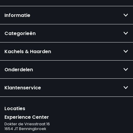
Informatie
Categorieën
Kachels & Haarden
Onderdelen
Klantenservice
Locaties
Experience Center
Dokter de Vriesstraat 16
1654 JT Benningbroek