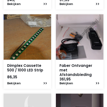
Bekijken
Bekijken
Dimplex Cassette
Faber Ontvanger
500 / 1000 LED Strip
met
Afstandsbieding
86,35
361,95
Bekijken
Bekijken