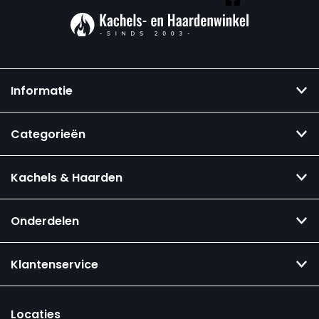
Informatie
Categorieën
Kachels & Haarden
Onderdelen
Klantenservice
Locaties