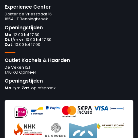
Experience Center
Dokter de Vriesstraat 16
1654 JT Benningbroek
Openingstijden
Ma.
12:00 tot 17:30
Di.
t/m
vr.
10:00 tot 17:30
Zat.
10:00 tot 17:00
Outlet Kachels & Haarden
De Veken 121
1716 KG Opmeer
Openingstijden
Ma.
t/m
Zat
. op afspraak