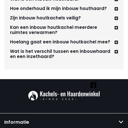
Hoe onderhoud ik mijn inbouw houthaard?
Zijn inbouw houtkachels veilig?
Kan een inbouw houtkachel meerdere
ruimtes verwarmen?
Hoelang gaat een inbouw houtkachel mee?
Wat is het verschil tussen een inbouwhaard
en een inzethaard?
Vind ook onze overige kanalen:
Informatie