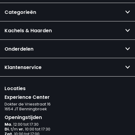
Categorieën
Kachels & Haarden
Onderdelen
Klantenservice
Locaties
Experience Center
Dokter de Vriesstraat 16
1654 JT Benningbroek
Openingstijden
Ma.
12:00 tot 17:30
Di.
t/m
vr.
10:00 tot 17:30
Zat.
10:00 tot 17:00