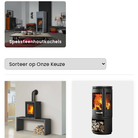
Speksteenhoutkachels