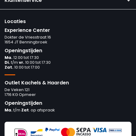
Klantenservice
Locaties
Experience Center
Dokter de Vriesstraat 16
1654 JT Benningbroek
Openingstijden
Ma.
12:00 tot 17:30
Di.
t/m
vr.
10:00 tot 17:30
Zat.
10:00 tot 17:00
Outlet Kachels & Haarden
De Veken 121
1716 KG Opmeer
Openingstijden
Ma.
t/m
Zat
. op afspraak