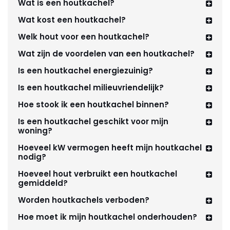
Wat is een houtkachel?
Wat kost een houtkachel?
Welk hout voor een houtkachel?
Wat zijn de voordelen van een houtkachel?
Is een houtkachel energiezuinig?
Is een houtkachel milieuvriendelijk?
Hoe stook ik een houtkachel binnen?
Is een houtkachel geschikt voor mijn
woning?
Hoeveel kW vermogen heeft mijn houtkachel
nodig?
Hoeveel hout verbruikt een houtkachel
gemiddeld?
Worden houtkachels verboden?
Hoe moet ik mijn houtkachel onderhouden?