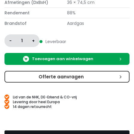
Afmetingen (DxBxH)
36 × 74,5 cm
Rendement
88%
Brandstof
Aardgas
-
1
+
Leverbaar
Toevoegen aan winkelwagen
Offerte aanvragen
Lid van de NHK, DE-Erkend & CO-vrij
Levering door heel Europa
14 dagen retourrecht