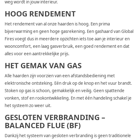
weg wordt in jouw interieur.
HOOG RENDEMENT
Het rendement van al onze haarden is hoog. Een prima
bijverwarming en geen hoge gasrekening. Een gashaard van Global
Fires voegt dus in meerdere opzichten iets toe aan je interieur en
wooncomfort, een laag gasverbruik, een goed rendement en dat
alles voor een aantrekkelijke prijs.
HET GEMAK VAN GAS
Alle haarden zijn voorzien van een afstandsbediening met
elektronische ontsteking. Eén druk op de knop en het vuur brandt.
Stoken op gas is schoon, gemakkelijk en veilig. Geen spattende
vonken, stof en rookontwikkeling. En met één handeling schakel je
het systeem zo weer uit.
GESLOTEN VERBRANDING –
BALANCED FLUE (BF)
Dankzij het systeem van gesloten verbranding is geen traditionele