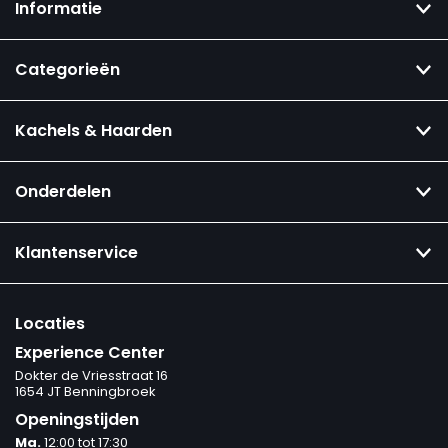
Informatie
Categorieën
Kachels & Haarden
Onderdelen
Klantenservice
Locaties
Experience Center
Dokter de Vriesstraat 16
1654 JT Benningbroek
Openingstijden
Ma.
12:00 tot 17:30