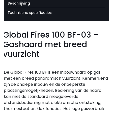
Beschrijving
Technische specificaties
Global Fires 100 BF-03 –
Gashaard met breed
vuurzicht
De Global Fires 100 BF is een inbouwhaard op gas
met een breed panoramisch vuurzicht. Kenmerkend
zijn de ondiepe inbouw en de onbeperkte
plaatsingsmogelijkheden. Bediening van de haard
kan met de standaard meegeleverde
afstandsbediening met elektronische ontsteking,
thermostaat en klok functies. Het lage gasverbruik