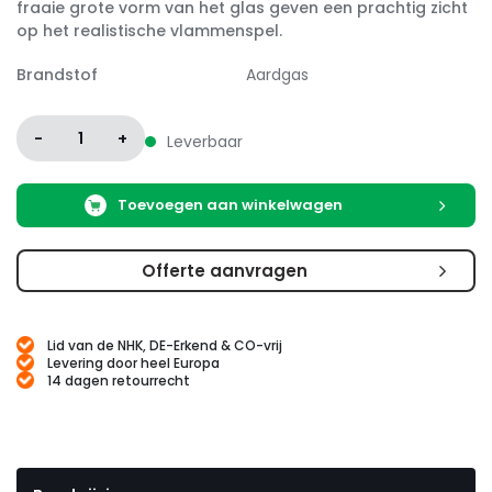
fraaie grote vorm van het glas geven een prachtig zicht
op het realistische vlammenspel.
Brandstof
Aardgas
-
1
+
Leverbaar
Toevoegen aan winkelwagen
Offerte aanvragen
Lid van de NHK, DE-Erkend & CO-vrij
Levering door heel Europa
14 dagen retourrecht