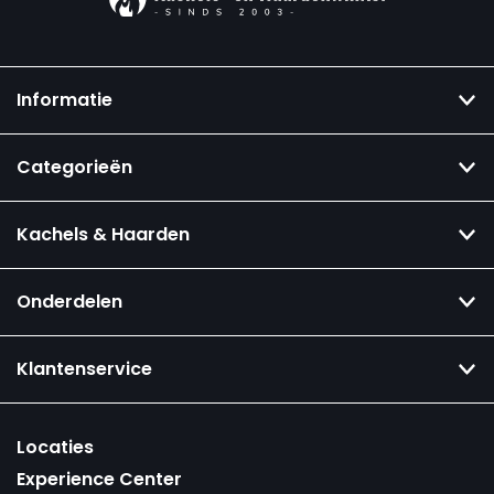
Informatie
Categorieën
Kachels & Haarden
Onderdelen
Klantenservice
Locaties
Experience Center