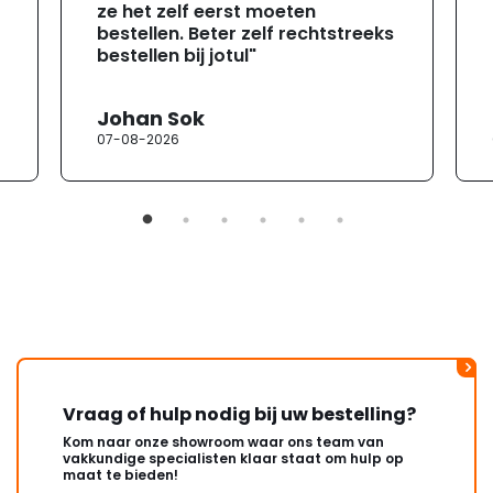
ze het zelf eerst moeten
bestellen. Beter zelf rechtstreeks
bestellen bij jotul"
Johan Sok
07-08-2026
Vraag of hulp nodig bij uw bestelling?
Kom naar onze showroom waar ons team van
vakkundige specialisten klaar staat om hulp op
maat te bieden!