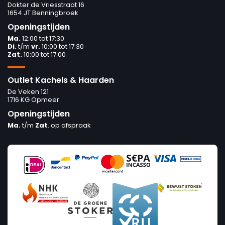
Dokter de Vriesstraat 16
1654 JT Benningbroek
Openingstijden
Ma.
12:00 tot 17:30
Di.
t/m
vr.
10:00 tot 17:30
Zat.
10:00 tot 17:00
Outlet Kachels & Haarden
De Veken 121
1716 KG Opmeer
Openingstijden
Ma.
t/m
Zat
. op afspraak