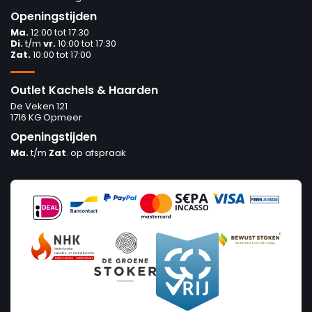
Openingstijden
Ma.
12:00 tot 17:30
Di.
t/m
vr.
10:00 tot 17:30
Zat.
10:00 tot 17:00
Outlet Kachels & Haarden
De Veken 121
1716 KG Opmeer
Openingstijden
Ma.
t/m
Zat
. op afspraak