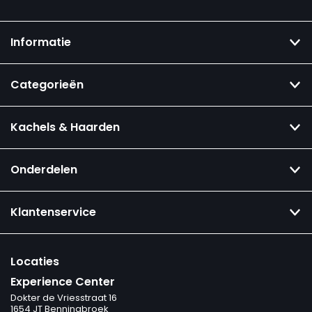
Informatie
Categorieën
Kachels & Haarden
Onderdelen
Klantenservice
Locaties
Experience Center
Dokter de Vriesstraat 16
1654 JT Benningbroek