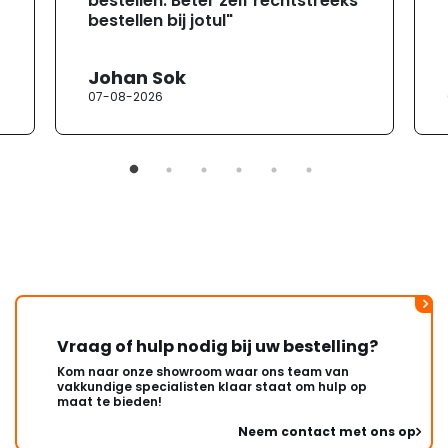
bestellen. Beter zelf rechtstreeks
bestellen bij jotul"
Johan Sok
07-08-2026
Vraag of hulp nodig bij uw bestelling?
Kom naar onze showroom waar ons team van
vakkundige specialisten klaar staat om hulp op
maat te bieden!
Neem contact met ons op