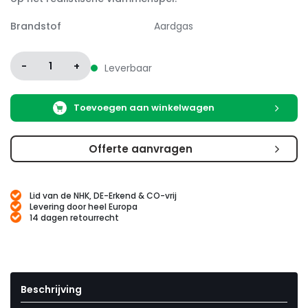
Brandstof
Aardgas
-
1
+
Leverbaar
Toevoegen aan winkelwagen
Offerte aanvragen
Lid van de NHK, DE-Erkend & CO-vrij
Levering door heel Europa
14 dagen retourrecht
Beschrijving