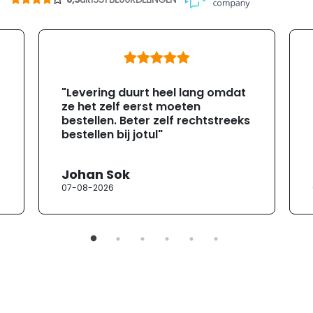
"Levering duurt heel lang omdat
ze het zelf eerst moeten
bestellen. Beter zelf rechtstreeks
bestellen bij jotul"
Johan Sok
07-08-2026