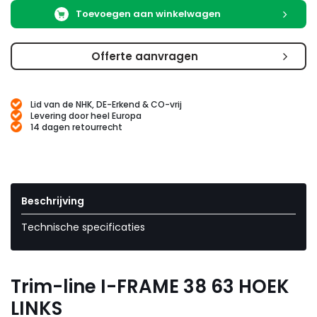
Toevoegen aan winkelwagen
Offerte aanvragen
Lid van de NHK, DE-Erkend & CO-vrij
Levering door heel Europa
14 dagen retourrecht
Beschrijving
Technische specificaties
Trim-line I-FRAME 38 63 HOEK
LINKS