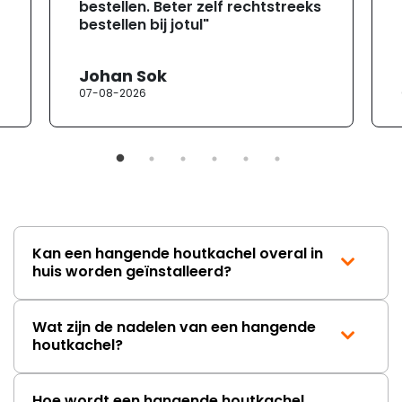
bestellen. Beter zelf rechtstreeks
bestellen bij jotul"
Johan Sok
07-08-2026
Kan een hangende houtkachel overal in
huis worden geïnstalleerd?
Wat zijn de nadelen van een hangende
houtkachel?
Hoe wordt een hangende houtkachel