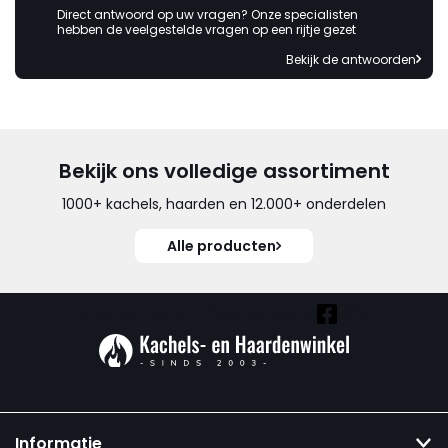
Direct antwoord op uw vragen? Onze specialisten
hebben de veelgestelde vragen op een rijtje gezet
Bekijk de antwoorden
Bekijk ons volledige assortiment
1000+ kachels, haarden en 12.000+ onderdelen
Alle producten
Vind ook onze overige kanalen:
Informatie