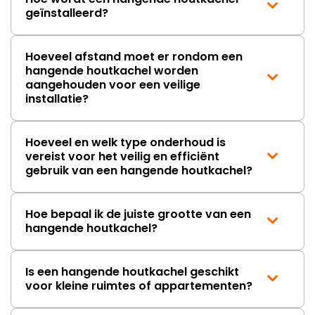
geïnstalleerd?
Hoeveel afstand moet er rondom een
hangende houtkachel worden
aangehouden voor een veilige
installatie?
Hoeveel en welk type onderhoud is
vereist voor het veilig en efficiënt
gebruik van een hangende houtkachel?
Hoe bepaal ik de juiste grootte van een
hangende houtkachel?
Is een hangende houtkachel geschikt
voor kleine ruimtes of appartementen?