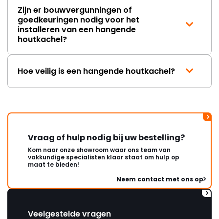
Zijn er bouwvergunningen of
goedkeuringen nodig voor het
installeren van een hangende
houtkachel?
Hoe veilig is een hangende houtkachel?
Vraag of hulp nodig bij uw bestelling?
Kom naar onze showroom waar ons team van
vakkundige specialisten klaar staat om hulp op
maat te bieden!
Neem contact met ons op
Veelgestelde vragen