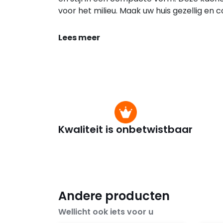
voor het milieu. Maak uw huis gezellig e
Lees meer
Kwaliteit is onbetwistbaar
Andere producten
Wellicht ook iets voor u