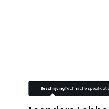
Beschrijving
Technische specificati