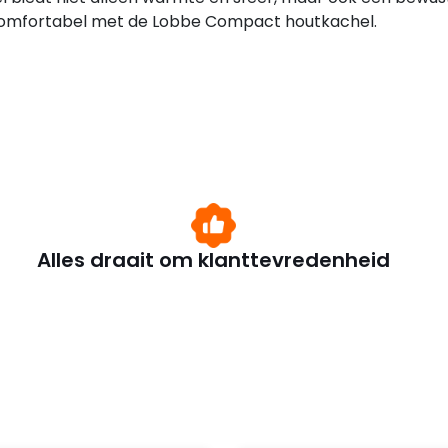
n comfortabel met de Lobbe Compact houtkachel.
Alles draait om klanttevredenheid