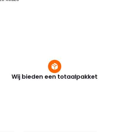
Wij bieden een totaalpakket