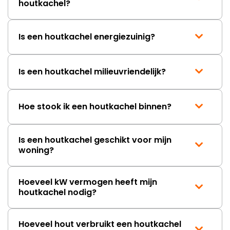
houtkachel?
Is een houtkachel energiezuinig?
Is een houtkachel milieuvriendelijk?
Hoe stook ik een houtkachel binnen?
Is een houtkachel geschikt voor mijn
woning?
Hoeveel kW vermogen heeft mijn
houtkachel nodig?
Hoeveel hout verbruikt een houtkachel