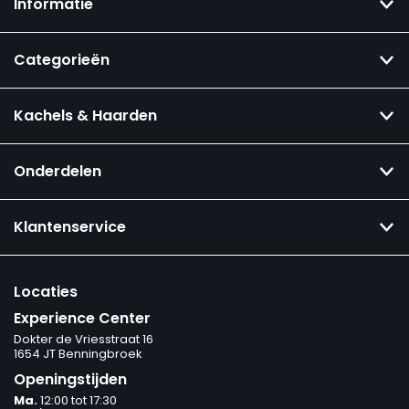
Informatie
Categorieën
Kachels & Haarden
Onderdelen
Klantenservice
Locaties
Experience Center
Dokter de Vriesstraat 16
1654 JT Benningbroek
Openingstijden
Ma.
12:00 tot 17:30