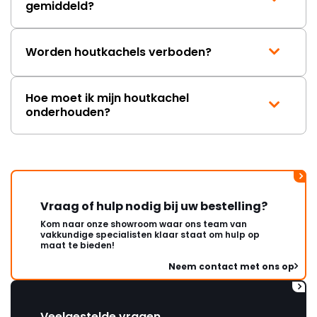
gemiddeld?
Worden houtkachels verboden?
Hoe moet ik mijn houtkachel
onderhouden?
Vraag of hulp nodig bij uw bestelling?
Kom naar onze showroom waar ons team van
vakkundige specialisten klaar staat om hulp op
maat te bieden!
Neem contact met ons op
Veelgestelde vragen