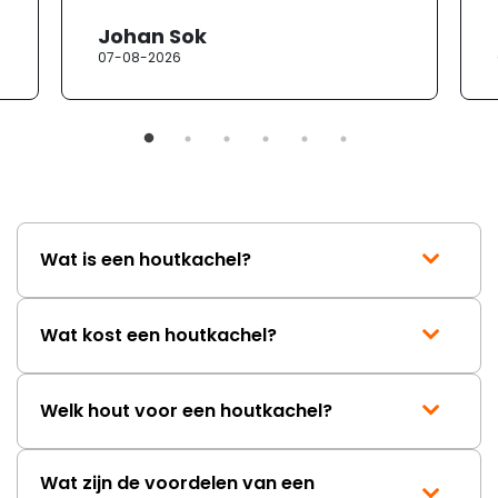
Johan Sok
07-08-2026
Wat is een houtkachel?
Wat kost een houtkachel?
Welk hout voor een houtkachel?
Wat zijn de voordelen van een