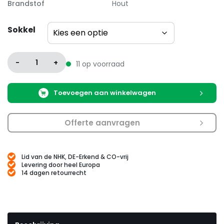
Brandstof
Hout
Sokkel
-
1
+
11 op voorraad
Toevoegen aan winkelwagen
Offerte aanvragen
Lid van de NHK, DE-Erkend & CO-vrij
Levering door heel Europa
14 dagen retourrecht