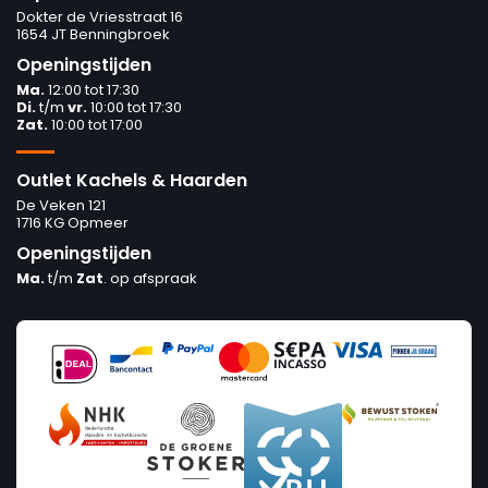
Dokter de Vriesstraat 16
1654 JT Benningbroek
Openingstijden
Ma.
12:00 tot 17:30
Di.
t/m
vr.
10:00 tot 17:30
Zat.
10:00 tot 17:00
Outlet Kachels & Haarden
De Veken 121
1716 KG Opmeer
Openingstijden
Ma.
t/m
Zat
. op afspraak