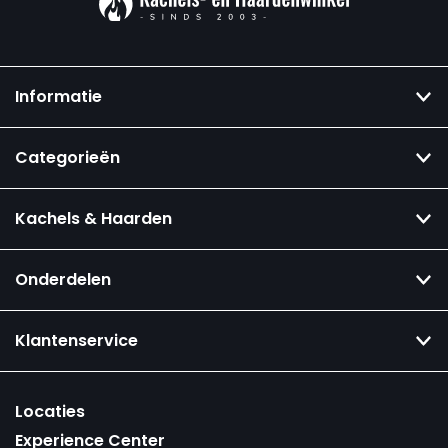
Informatie
Categorieën
Kachels & Haarden
Onderdelen
Klantenservice
Locaties
Experience Center