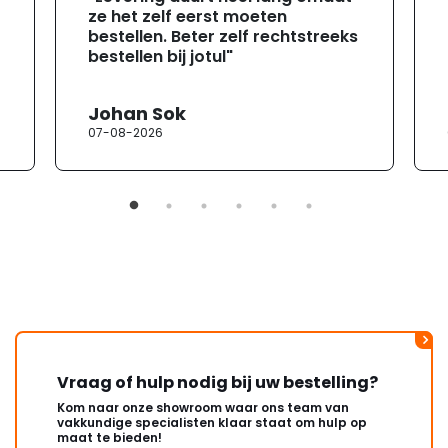
ze het zelf eerst moeten
bestellen. Beter zelf rechtstreeks
bestellen bij jotul"
Johan Sok
07-08-2026
Vraag of hulp nodig bij uw bestelling?
Kom naar onze showroom waar ons team van
vakkundige specialisten klaar staat om hulp op
maat te bieden!