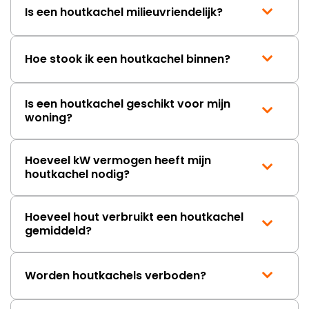
Is een houtkachel milieuvriendelijk?
Hoe stook ik een houtkachel binnen?
Is een houtkachel geschikt voor mijn
woning?
Hoeveel kW vermogen heeft mijn
houtkachel nodig?
Hoeveel hout verbruikt een houtkachel
gemiddeld?
Worden houtkachels verboden?