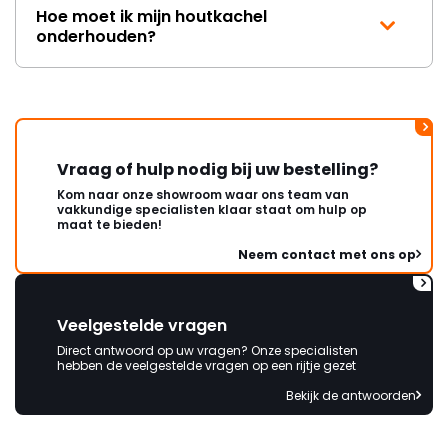
Hoe moet ik mijn houtkachel
onderhouden?
Vraag of hulp nodig bij uw bestelling?
Kom naar onze showroom waar ons team van
vakkundige specialisten klaar staat om hulp op
maat te bieden!
Neem contact met ons op
Veelgestelde vragen
Direct antwoord op uw vragen? Onze specialisten
hebben de veelgestelde vragen op een rijtje gezet
Bekijk de antwoorden