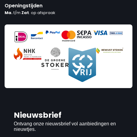
Openingstijden
Ma.
t/m
Zat
. op afspraak
Nieuwsbrief
Ontvang onze nieuwsbrief vol aanbiedingen en
nieuwtjes.