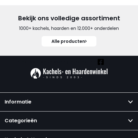
Bekijk ons volledige assortiment
1000+ kachels, haarden en 12.000+ onderdelen
Alle producten
Vind ook onze overige kanalen:
Informatie
Categorieën