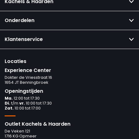
Kachels & Haarden
Onderdelen
Klantenservice
Locaties
Experience Center
Dokter de Vriesstraat 16
1654 JT Benningbroek
Openingstijden
Ma.
12:00 tot 17:30
Di.
t/m
vr.
10:00 tot 17:30
Zat.
10:00 tot 17:00
Outlet Kachels & Haarden
De Veken 121
1716 KG Opmeer