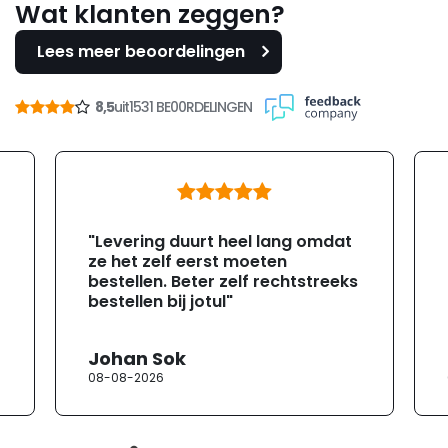
Wat klanten zeggen?
Lees meer beoordelingen
8,5
uit
1531 BE00RDELINGEN
"Levering duurt heel lang omdat
ze het zelf eerst moeten
bestellen. Beter zelf rechtstreeks
bestellen bij jotul"
Johan Sok
08-08-2026