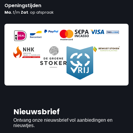
Openingstijden
Ma.
t/m
Zat
. op afspraak
Nieuwsbrief
Ontvang onze nieuwsbrief vol aanbiedingen en
nieuwtjes.