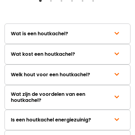
Wat is een houtkachel?
Wat kost een houtkachel?
Welk hout voor een houtkachel?
Wat zijn de voordelen van een
houtkachel?
Is een houtkachel energiezuinig?