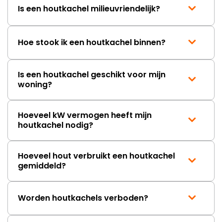
Is een houtkachel milieuvriendelijk?
Hoe stook ik een houtkachel binnen?
Is een houtkachel geschikt voor mijn
woning?
Hoeveel kW vermogen heeft mijn
houtkachel nodig?
Hoeveel hout verbruikt een houtkachel
gemiddeld?
Worden houtkachels verboden?