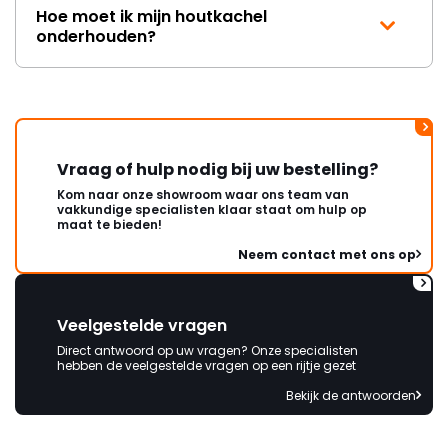
Hoe moet ik mijn houtkachel
onderhouden?
Vraag of hulp nodig bij uw bestelling?
Kom naar onze showroom waar ons team van
vakkundige specialisten klaar staat om hulp op
maat te bieden!
Neem contact met ons op
Veelgestelde vragen
Direct antwoord op uw vragen? Onze specialisten
hebben de veelgestelde vragen op een rijtje gezet
Bekijk de antwoorden