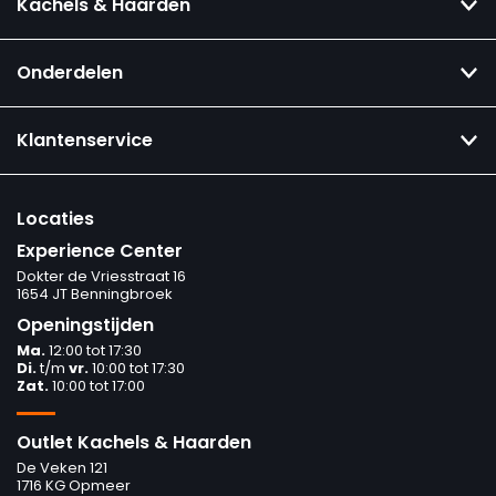
Kachels & Haarden
Onderdelen
Klantenservice
Locaties
Experience Center
Dokter de Vriesstraat 16
1654 JT Benningbroek
Openingstijden
Ma.
12:00 tot 17:30
Di.
t/m
vr.
10:00 tot 17:30
Zat.
10:00 tot 17:00
Outlet Kachels & Haarden
De Veken 121
1716 KG Opmeer