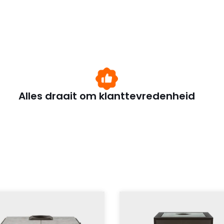
Alles draait om klanttevredenheid