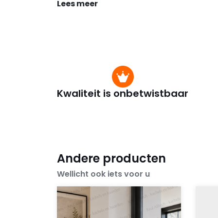
Lees meer
Kwaliteit is onbetwistbaar
Andere producten
Wellicht ook iets voor u