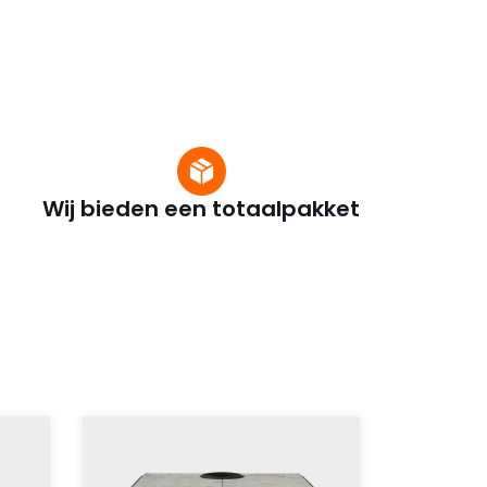
Wij bieden een totaalpakket