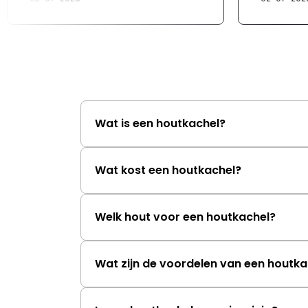
Wat is een houtkachel?
Wat kost een houtkachel?
Welk hout voor een houtkachel?
Wat zijn de voordelen van een houtka