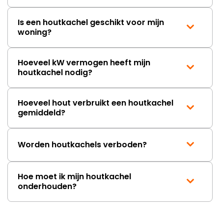
Is een houtkachel geschikt voor mijn
woning?
Hoeveel kW vermogen heeft mijn
houtkachel nodig?
Hoeveel hout verbruikt een houtkachel
gemiddeld?
Worden houtkachels verboden?
Hoe moet ik mijn houtkachel
onderhouden?