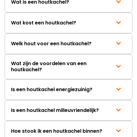
Wat is een houtkachel?
mag ontvangen."
Wat kost een houtkachel?
Welk hout voor een houtkachel?
Wat zijn de voordelen van een
houtkachel?
Is een houtkachel energiezuinig?
Is een houtkachel milieuvriendelijk?
Hoe stook ik een houtkachel binnen?