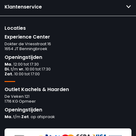
Klantenservice
Locaties
Experience Center
Dokter de Vriesstraat 16
1654 JT Benningbroek
Openingstijden
Ma.
12:00 tot 17:30
Di.
t/m
vr.
10:00 tot 17:30
Zat.
10:00 tot 17:00
Outlet Kachels & Haarden
De Veken 121
1716 KG Opmeer
Openingstijden
Ma.
t/m
Zat
. op afspraak