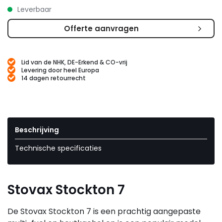
Leverbaar
Offerte aanvragen
Lid van de NHK, DE-Erkend & CO-vrij
Levering door heel Europa
14 dagen retourrecht
Beschrijving
Technische specificaties
Stovax Stockton 7
De Stovax Stockton 7 is een prachtig aangepaste