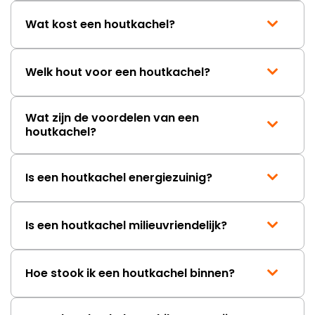
Wat kost een houtkachel?
Welk hout voor een houtkachel?
Wat zijn de voordelen van een
houtkachel?
Is een houtkachel energiezuinig?
Is een houtkachel milieuvriendelijk?
Hoe stook ik een houtkachel binnen?