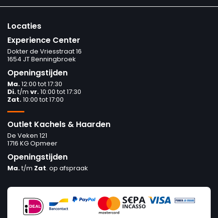
Locaties
Experience Center
Dokter de Vriesstraat 16
1654 JT Benningbroek
Openingstijden
Ma.
12:00 tot 17:30
Di.
t/m
vr.
10:00 tot 17:30
Zat.
10:00 tot 17:00
Outlet Kachels & Haarden
De Veken 121
1716 KG Opmeer
Openingstijden
Ma.
t/m
Zat
. op afspraak