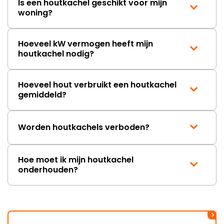
Is een houtkachel geschikt voor mijn
woning?
Hoeveel kW vermogen heeft mijn
houtkachel nodig?
Hoeveel hout verbruikt een houtkachel
gemiddeld?
Worden houtkachels verboden?
Hoe moet ik mijn houtkachel
onderhouden?