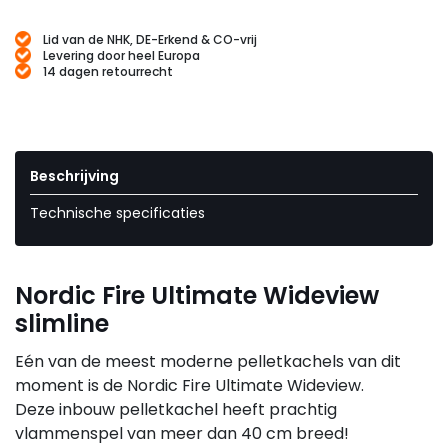
Lid van de NHK, DE-Erkend & CO-vrij
Levering door heel Europa
14 dagen retourrecht
Beschrijving
Technische specificaties
Nordic Fire Ultimate Wideview
slimline
Eén van de meest moderne pelletkachels van dit
moment is de Nordic Fire Ultimate Wideview.
Deze inbouw pelletkachel heeft prachtig
vlammenspel van meer dan 40 cm breed!