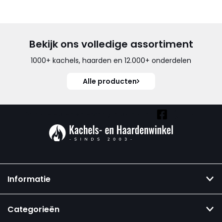
Bekijk ons volledige assortiment
1000+ kachels, haarden en 12.000+ onderdelen
Alle producten
Vind ook onze overige kanalen:
Informatie
Categorieën