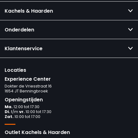
Kachels & Haarden
Onderdelen
Klantenservice
Locaties
Experience Center
Dokter de Vriesstraat 16
1654 JT Benningbroek
Openingstijden
Ma.
12:00 tot 17:30
Di.
t/m
vr.
10:00 tot 17:30
Zat.
10:00 tot 17:00
Outlet Kachels & Haarden