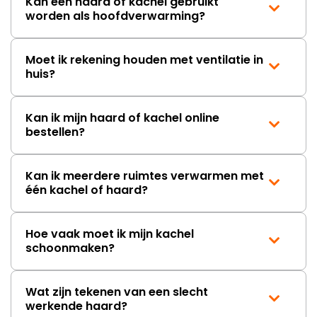
Kan een haard of kachel gebruikt
worden als hoofdverwarming?
Moet ik rekening houden met ventilatie in
huis?
Kan ik mijn haard of kachel online
bestellen?
Kan ik meerdere ruimtes verwarmen met
één kachel of haard?
Hoe vaak moet ik mijn kachel
schoonmaken?
Wat zijn tekenen van een slecht
werkende haard?