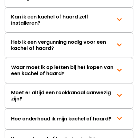
Kan ik een kachel of haard zelf
installeren?
Heb ik een vergunning nodig voor een
kachel of haard?
Waar moet ik op letten bij het kopen van
een kachel of haard?
Moet er altijd een rookkanaal aanwezig
zijn?
Hoe onderhoud ik mijn kachel of haard?