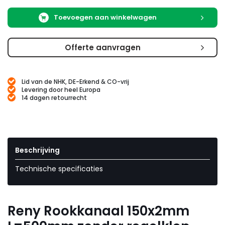
Toevoegen aan winkelwagen
Offerte aanvragen
Lid van de NHK, DE-Erkend & CO-vrij
Levering door heel Europa
14 dagen retourrecht
Beschrijving
Technische specificaties
Reny Rookkanaal 150x2mm