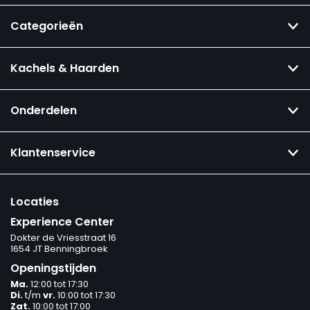
Categorieën
Kachels & Haarden
Onderdelen
Klantenservice
Locaties
Experience Center
Dokter de Vriesstraat 16
1654 JT Benningbroek
Openingstijden
Ma.
12:00 tot 17:30
Di.
t/m
vr.
10:00 tot 17:30
Zat.
10:00 tot 17:00