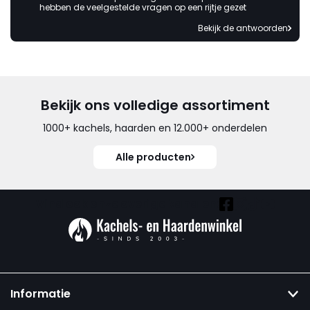
hebben de veelgestelde vragen op een rijtje gezet
Bekijk de antwoorden
Bekijk ons volledige assortiment
1000+ kachels, haarden en 12.000+ onderdelen
Alle producten
Vind ook onze overige kanalen:
Informatie