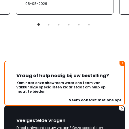
08-08-2026
Vraag of hulp nodig bij uw bestelling?
Kom naar onze showroom waar ons team van
vakkundige specialisten klaar staat om hulp op
maat te bieden!
Neem contact met ons op
Veelgestelde vragen
Direct antwoord op uw vragen? Onze specialisten