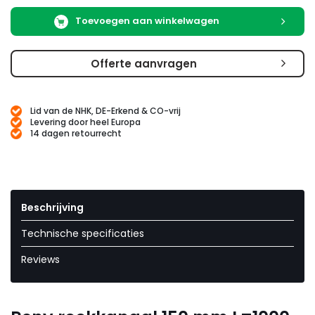
Toevoegen aan winkelwagen
Offerte aanvragen
Lid van de NHK, DE-Erkend & CO-vrij
Levering door heel Europa
14 dagen retourrecht
Beschrijving
Technische specificaties
Reviews