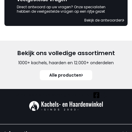
Direct antwoord op uw vragen? Onze specialisten
hebben de veelgestelde vragen op een rijtje gezet
Bekijk de antwoorden
Bekijk ons volledige assortiment
1000+ kachels, haarden en 12.000+ onderdelen
Alle producten
Vind ook onze overige kanalen: