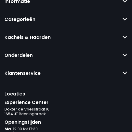
Informatie
Categorieën
Kachels & Haarden
Onderdelen
Klantenservice
Locaties
Experience Center
Dokter de Vriesstraat 16
1654 JT Benningbroek
Openingstijden
Ma.
12:00 tot 17:30