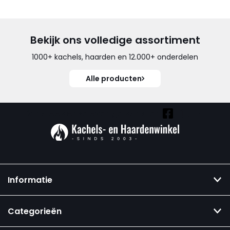
Bekijk ons volledige assortiment
1000+ kachels, haarden en 12.000+ onderdelen
Alle producten
Vind ook onze overige kanalen:
Informatie
Categorieën