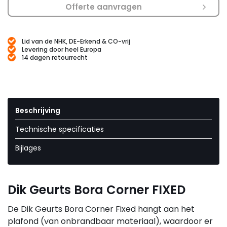
Offerte aanvragen
Lid van de NHK, DE-Erkend & CO-vrij
Levering door heel Europa
14 dagen retourrecht
Beschrijving
Technische specificaties
Bijlages
Dik Geurts Bora Corner FIXED
De Dik Geurts Bora Corner Fixed hangt aan het
plafond (van onbrandbaar materiaal), waardoor er