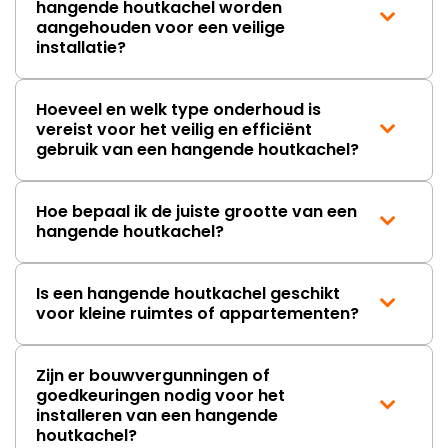
hangende houtkachel worden
aangehouden voor een veilige
installatie?
Hoeveel en welk type onderhoud is
vereist voor het veilig en efficiënt
gebruik van een hangende houtkachel?
Hoe bepaal ik de juiste grootte van een
hangende houtkachel?
Is een hangende houtkachel geschikt
voor kleine ruimtes of appartementen?
Zijn er bouwvergunningen of
goedkeuringen nodig voor het
installeren van een hangende
houtkachel?