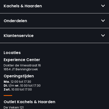
Kachels & Haarden
Onderdelen
Klantenservice
Locaties
Experience Center
Dokter de Vriesstraat 16
1654 JT Benningbroek
Openingstijden
Ma.
12:00 tot 17:30
Di.
t/m
vr.
10:00 tot 17:30
Zat.
10:00 tot 17:00
Outlet Kachels & Haarden
De Veken 121