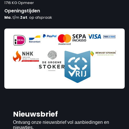
1716 KG Opmeer
Openingstijden
Ma.
t/m
Zat
. op afspraak
Nieuwsbrief
Ontvang onze nieuwsbrief vol aanbiedingen en
nieuwtjes.