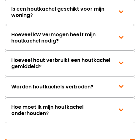
Is een houtkachel geschikt voor mijn
woning?
Hoeveel kW vermogen heeft mijn
houtkachel nodig?
Hoeveel hout verbruikt een houtkachel
gemiddeld?
Worden houtkachels verboden?
Hoe moet ik mijn houtkachel
onderhouden?