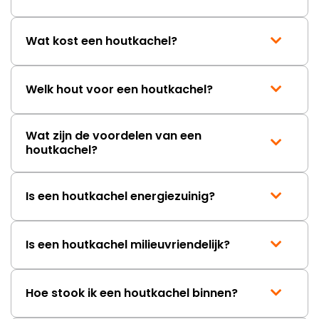
Wat kost een houtkachel?
Welk hout voor een houtkachel?
Wat zijn de voordelen van een
houtkachel?
Is een houtkachel energiezuinig?
Is een houtkachel milieuvriendelijk?
Hoe stook ik een houtkachel binnen?