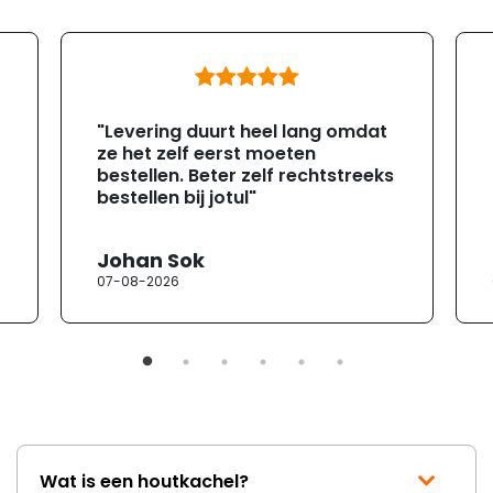
"Levering duurt heel lang omdat
ze het zelf eerst moeten
bestellen. Beter zelf rechtstreeks
bestellen bij jotul"
Johan Sok
07-08-2026
Wat is een houtkachel?