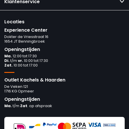
Klantenservice
Locaties
Experience Center
Dokter de Vriesstraat 16
1654 JT Benningbroek
Openingstijden
Ma.
12:00 tot 17:30
Di.
t/m
vr.
10:00 tot 17:30
Zat.
10:00 tot 17:00
Outlet Kachels & Haarden
De Veken 121
1716 KG Opmeer
Openingstijden
Ma.
t/m
Zat
. op afspraak