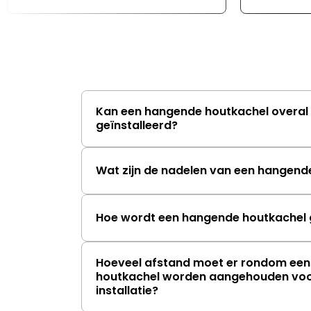
Kan een hangende houtkachel overal 
geïnstalleerd?
Wat zijn de nadelen van een hangend
Hoe wordt een hangende houtkachel g
Hoeveel afstand moet er rondom ee
houtkachel worden aangehouden voor
installatie?