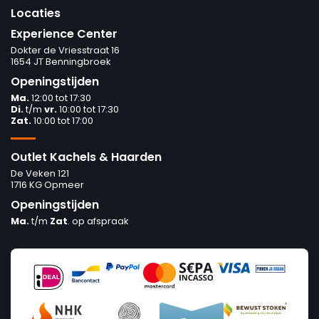
Locaties
Experience Center
Dokter de Vriesstraat 16
1654 JT Benningbroek
Openingstijden
Ma.
12:00 tot 17:30
Di.
t/m
vr.
10:00 tot 17:30
Zat.
10:00 tot 17:00
Outlet Kachels & Haarden
De Veken 121
1716 KG Opmeer
Openingstijden
Ma.
t/m
Zat
. op afspraak