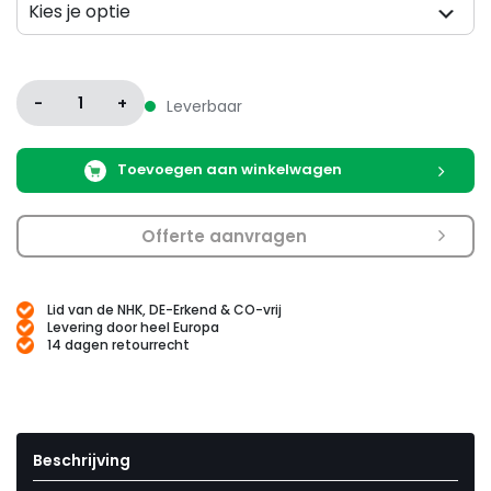
Kies je optie
Variatie
-
1
+
Leverbaar
Toevoegen aan winkelwagen
Offerte aanvragen
Lid van de NHK, DE-Erkend & CO-vrij
Levering door heel Europa
14 dagen retourrecht
Beschrijving