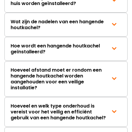
huis worden geïnstalleerd?
Wat zijn de nadelen van een hangende
houtkachel?
Hoe wordt een hangende houtkachel
geïnstalleerd?
Hoeveel afstand moet er rondom een
hangende houtkachel worden
aangehouden voor een veilige
installatie?
Hoeveel en welk type onderhoud is
vereist voor het veilig en efficiënt
gebruik van een hangende houtkachel?