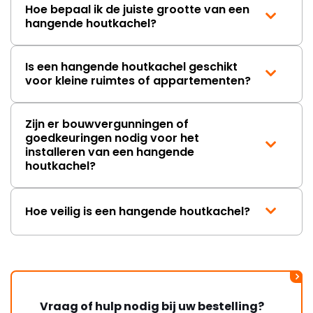
Hoe bepaal ik de juiste grootte van een
hangende houtkachel?
Is een hangende houtkachel geschikt
voor kleine ruimtes of appartementen?
Zijn er bouwvergunningen of
goedkeuringen nodig voor het
installeren van een hangende
houtkachel?
Hoe veilig is een hangende houtkachel?
Vraag of hulp nodig bij uw bestelling?