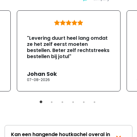
"Levering duurt heel lang omdat
ze het zelf eerst moeten
bestellen. Beter zelf rechtstreeks
bestellen bij jotul"
Johan Sok
07-08-2026
Kan een hangende houtkachel overal in