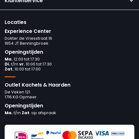
Klantenservice
Locaties
Experience Center
Dokter de Vriesstraat 16
1654 JT Benningbroek
Openingstijden
Ma.
12:00 tot 17:30
Di.
t/m
vr.
10:00 tot 17:30
Zat.
10:00 tot 17:00
Outlet Kachels & Haarden
De Veken 121
1716 KG Opmeer
Openingstijden
Ma.
t/m
Zat
. op afspraak