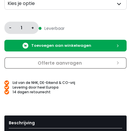
Kies je optie
Variatie
-
1
+
Leverbaar
Toevoegen aan winkelwagen
Offerte aanvragen
Lid van de NHK, DE-Erkend & CO-vrij
Levering door heel Europa
14 dagen retourrecht
Beschrijving