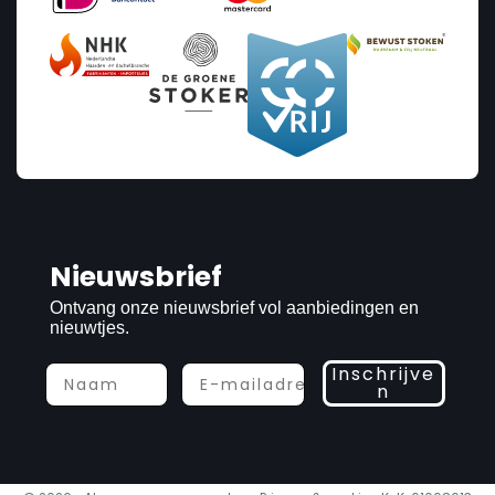
Nieuwsbrief
Ontvang onze nieuwsbrief vol aanbiedingen en
nieuwtjes.
Inschrijve
n