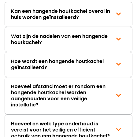
Kan een hangende houtkachel overal in
huis worden geïnstalleerd?
Wat zijn de nadelen van een hangende
houtkachel?
Hoe wordt een hangende houtkachel
geïnstalleerd?
Hoeveel afstand moet er rondom een
hangende houtkachel worden
aangehouden voor een veilige
installatie?
Hoeveel en welk type onderhoud is
vereist voor het veilig en efficiënt
gebruik van een hangende houtkachel?