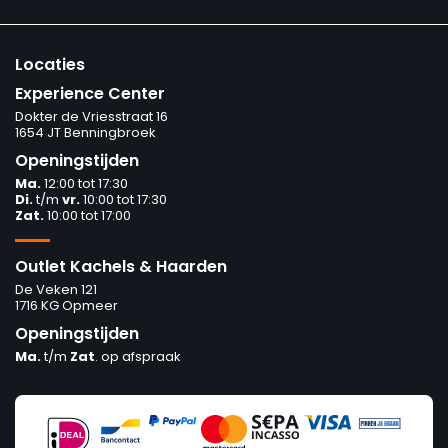
Locaties
Experience Center
Dokter de Vriesstraat 16
1654 JT Benningbroek
Openingstijden
Ma.
12:00 tot 17:30
Di.
t/m
vr.
10:00 tot 17:30
Zat.
10:00 tot 17:00
Outlet Kachels & Haarden
De Veken 121
1716 KG Opmeer
Openingstijden
Ma.
t/m
Zat
. op afspraak