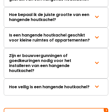
Hoe bepaal ik de juiste grootte van een
hangende houtkachel?
Is een hangende houtkachel geschikt
voor kleine ruimtes of appartementen?
Zijn er bouwvergunningen of
goedkeuringen nodig voor het
installeren van een hangende
houtkachel?
Hoe veilig is een hangende houtkachel?