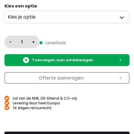
Kies een optie
Kies je optie
Variatie
-
1
+
Leverbaar
Toevoegen aan winkelwagen
Offerte aanvragen
Lid van de NHK, DE-Erkend & CO-vrij
Levering door heel Europa
14 dagen retourrecht