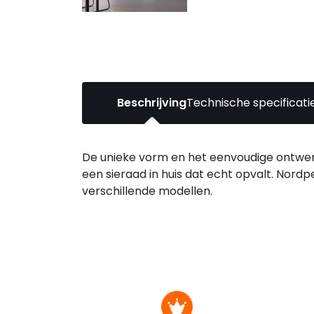
Beschrijving
Technische specificati
De unieke vorm en het eenvoudige ontwerp
een sieraad in huis dat echt opvalt. Nordpe
verschillende modellen.