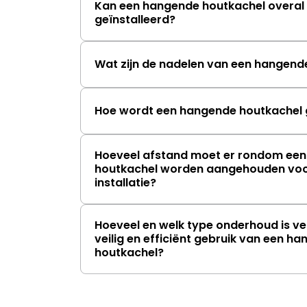
Kan een hangende houtkachel overal 
geïnstalleerd?
Wat zijn de nadelen van een hangend
Hoe wordt een hangende houtkachel g
Hoeveel afstand moet er rondom ee
houtkachel worden aangehouden voor
installatie?
Hoeveel en welk type onderhoud is ve
veilig en efficiënt gebruik van een h
houtkachel?