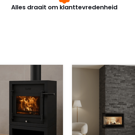
Alles draait om klanttevredenheid