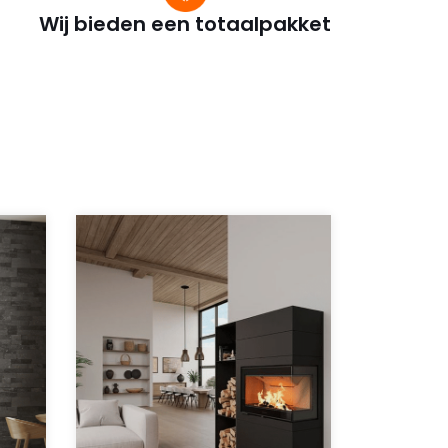
Wij bieden een totaalpakket