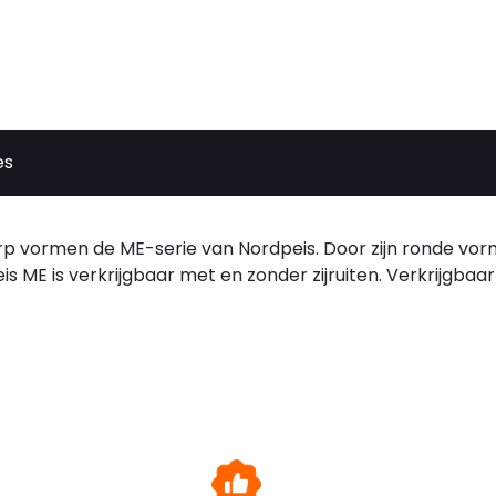
es
 vormen de ME-serie van Nordpeis. Door zijn ronde vorm
is ME is verkrijgbaar met en zonder zijruiten. Verkrijgbaar 