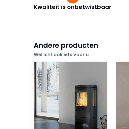
Kwaliteit is onbetwistbaar
Andere producten
Wellicht ook iets voor u