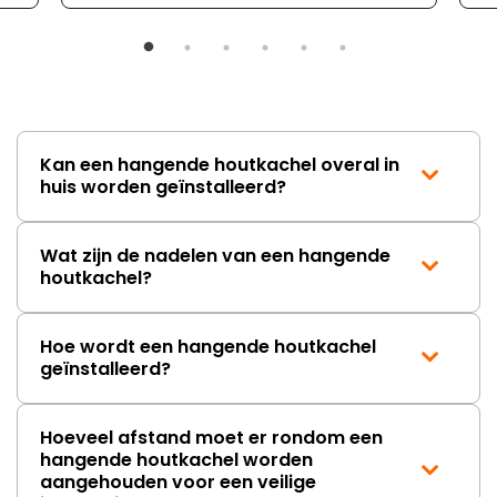
Kan een hangende houtkachel overal in
huis worden geïnstalleerd?
Wat zijn de nadelen van een hangende
houtkachel?
Hoe wordt een hangende houtkachel
geïnstalleerd?
Hoeveel afstand moet er rondom een
hangende houtkachel worden
aangehouden voor een veilige