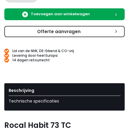
Toevoegen aan winkelwagen
Offerte aanvragen
Lid van de NHK, DE-Erkend & CO-vrij
Levering door heel Europa
14 dagen retourrecht
Beschrijving
Technische specificaties
Rocal Habit 73 TC