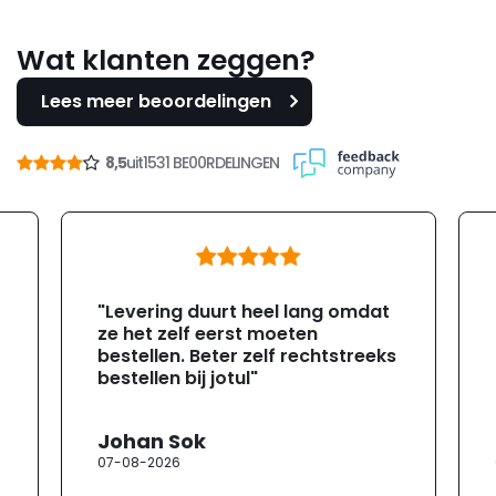
Wat klanten zeggen?
Lees meer beoordelingen
8,5
uit
1531 BE00RDELINGEN
"Levering duurt heel lang omdat
ze het zelf eerst moeten
bestellen. Beter zelf rechtstreeks
bestellen bij jotul"
Johan Sok
07-08-2026