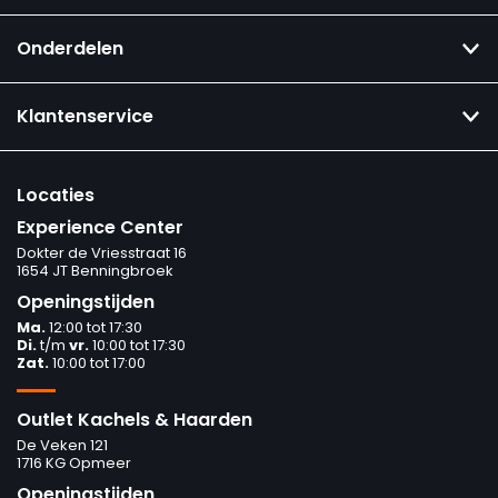
Onderdelen
Klantenservice
Locaties
Experience Center
Dokter de Vriesstraat 16
1654 JT Benningbroek
Openingstijden
Ma.
12:00 tot 17:30
Di.
t/m
vr.
10:00 tot 17:30
Zat.
10:00 tot 17:00
Outlet Kachels & Haarden
De Veken 121
1716 KG Opmeer
Openingstijden