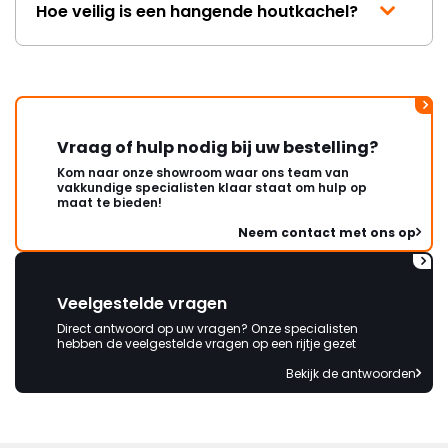
Hoe veilig is een hangende houtkachel?
Vraag of hulp nodig bij uw bestelling?
Kom naar onze showroom waar ons team van
vakkundige specialisten klaar staat om hulp op
maat te bieden!
Neem contact met ons op
Veelgestelde vragen
Direct antwoord op uw vragen? Onze specialisten
hebben de veelgestelde vragen op een rijtje gezet
Bekijk de antwoorden