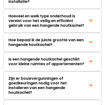
installatie?
Hoeveel en welk type onderhoud is
vereist voor het veilig en efficiënt
gebruik van een hangende houtkachel?
Hoe bepaal ik de juiste grootte van een
hangende houtkachel?
Is een hangende houtkachel geschikt
voor kleine ruimtes of appartementen?
Zijn er bouwvergunningen of
goedkeuringen nodig voor het
installeren van een hangende
houtkachel?