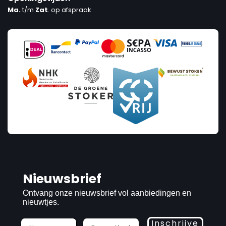
Ma.
t/m
Zat
. op afspraak
Nieuwsbrief
Ontvang onze nieuwsbrief vol aanbiedingen en
nieuwtjes.
Inschrijve