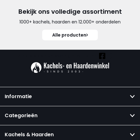
Bekijk ons volledige assortiment
1000+ kachels, haarden en 12.000+ onderdelen
Alle producten
Vind ook onze overige kanalen:
Informatie
Categorieën
Kachels & Haarden