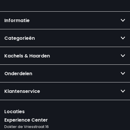
Informatie
Categorieën
Kachels & Haarden
Onderdelen
Klantenservice
Locaties
Experience Center
Dokter de Vriesstraat 16