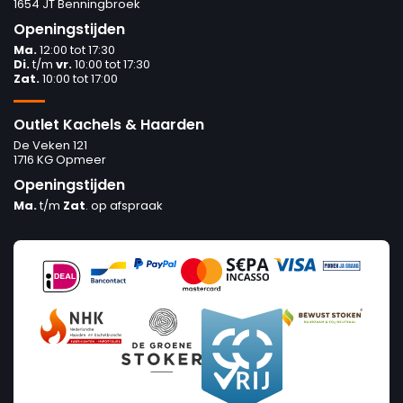
1654 JT Benningbroek
Openingstijden
Ma.
12:00 tot 17:30
Di.
t/m
vr.
10:00 tot 17:30
Zat.
10:00 tot 17:00
Outlet Kachels & Haarden
De Veken 121
1716 KG Opmeer
Openingstijden
Ma.
t/m
Zat
. op afspraak